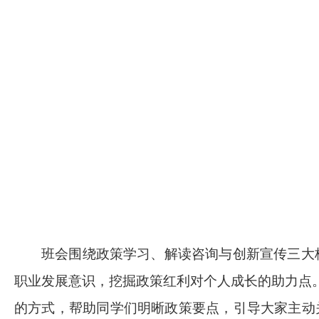
班会围绕政策学习、解读咨询与创新宣传三大
职业发展意识，挖掘政策红利对个人成长的助力点
的方式，帮助同学们明晰政策要点，引导大家主动