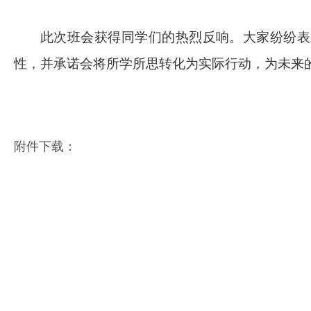
此次班会获得同学们的热烈反响。大家纷纷表
性
，
并承诺会
将所学所思转化为实际行动，为未来
附件下载：