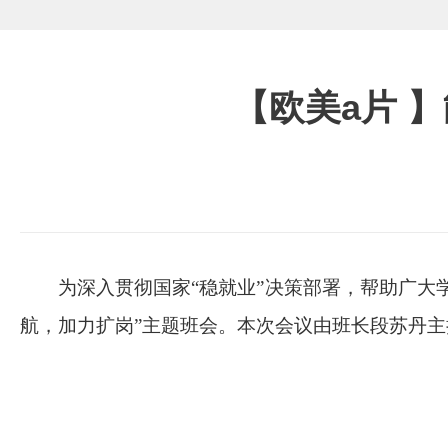
【欧美a片 
为深入贯彻国家“稳就业”决策部署，帮助广
航，加力扩岗”主题班会。本次会议由班长段苏丹