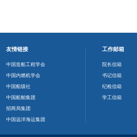
友情链接
工作邮箱
中国造船工程学会
院长信箱
中国内燃机学会
书记信箱
中国船级社
纪检信箱
中国船舶集团
学工信箱
招商局集团
中国远洋海运集团