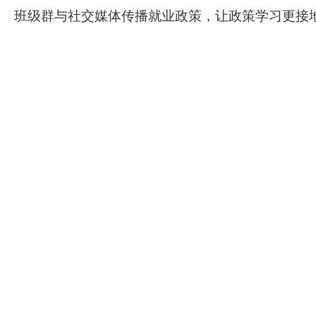
班级群与社交媒体传播就业政策，让政策学习更接